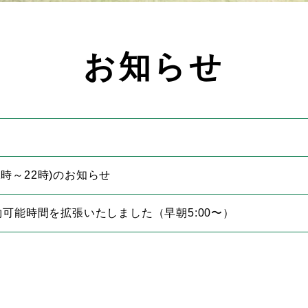
お知らせ
1時～22時)のお知らせ
可能時間を拡張いたしました（早朝5:00〜）