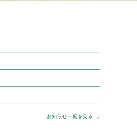
お知らせ一覧を見る