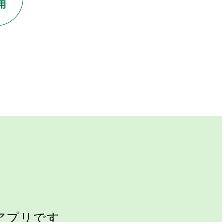
アプリです