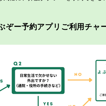
ぶぞー予約アプリ
ご利用チャ