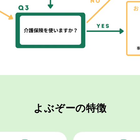
よぶぞーの特徴