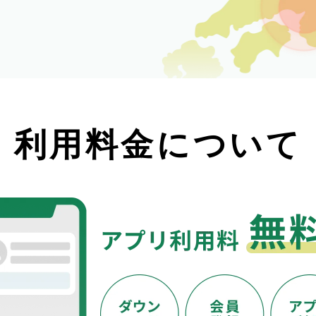
利用料金について