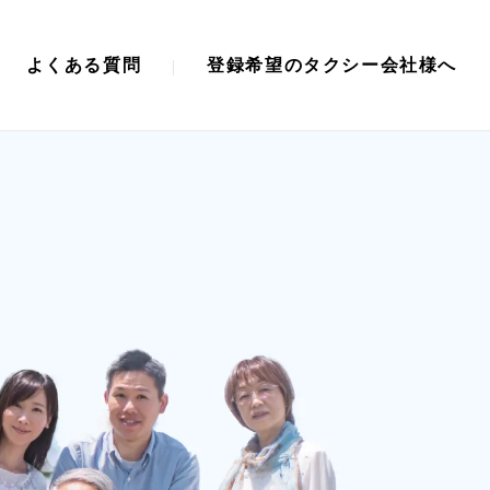
よくある質問
登録希望のタクシー会社様へ