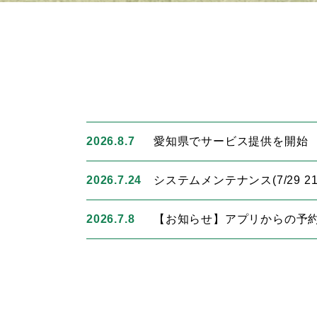
2026.8.7
愛知県でサービス提供を開始
2026.7.24
システムメンテナンス(7/29 2
2026.7.8
【お知らせ】アプリからの予約