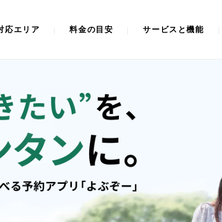
対応エリア
料金の目安
サービスと機能