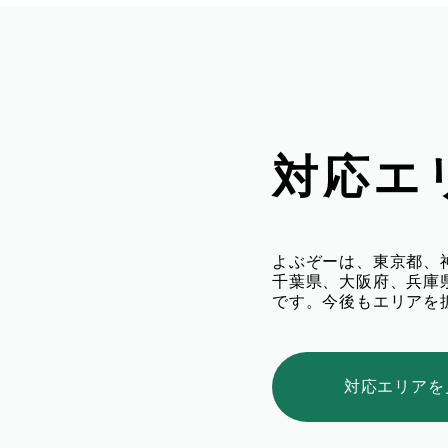
対応エ
よぶぞーは、東京都、
千葉県、大阪府、兵庫
です。今後もエリアを
対応エリアを